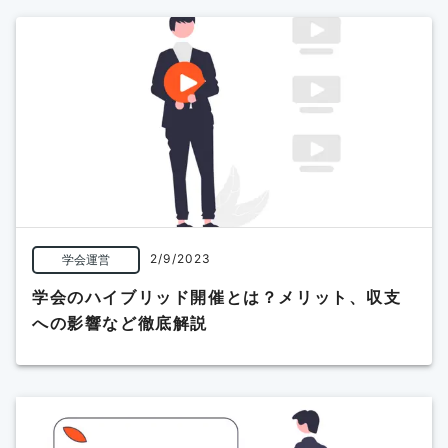
2/9/2023
学会運営
学会のハイブリッド開催とは？メリット、収支
への影響など徹底解説