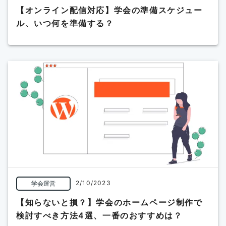
【オンライン配信対応】学会の準備スケジュー
ル、いつ何を準備する？
2/10/2023
学会運営
【知らないと損？】学会のホームページ制作で
検討すべき方法4選、一番のおすすめは？