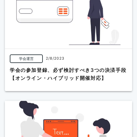
2/8/2023
学会運営
学会の参加登録、必ず検討すべき3つの決済手段
【オンライン・ハイブリッド開催対応】