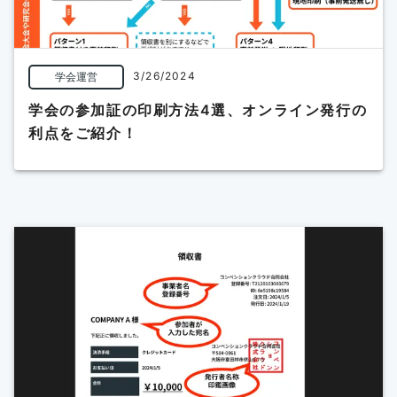
3/26/2024
学会運営
学会の参加証の印刷方法4選、オンライン発行の
利点をご紹介！