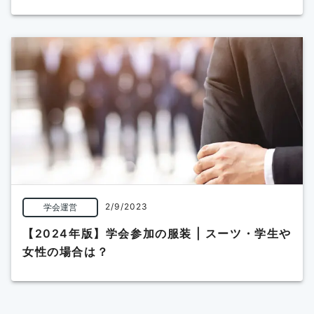
2/9/2023
学会運営
【2024年版】学会参加の服装 | スーツ・学生や
女性の場合は？