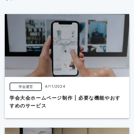
4/11/2024
学会運営
学会大会ホームページ制作 | 必要な機能やおす
すめのサービス