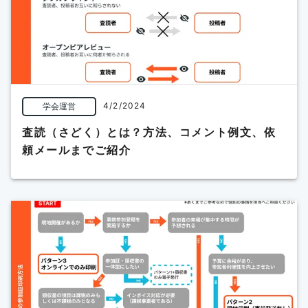
4/2/2024
学会運営
査読（さどく）とは？方法、コメント例文、依
頼メールまでご紹介