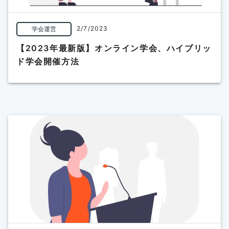
2/7/2023
学会運営
【2023年最新版】オンライン学会、ハイブリッ
ド学会開催方法