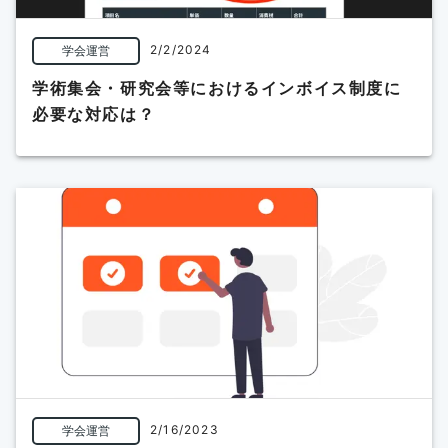
2/2/2024
学会運営
学術集会・研究会等におけるインボイス制度に
必要な対応は？
2/16/2023
学会運営