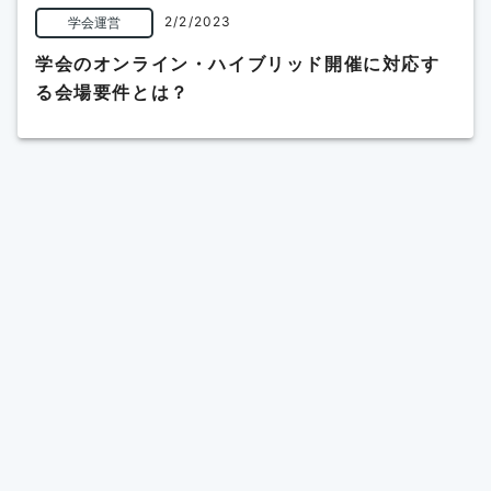
2/2/2023
学会運営
学会のオンライン・ハイブリッド開催に対応す
る会場要件とは？