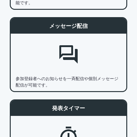
能です。
メッセージ配信
参加登録者へのお知らせを一斉配信や個別メッセージ
配信が可能です。
発表タイマー