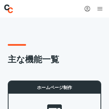
主な機能一覧
ホームページ制作