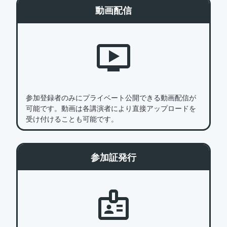
動画配信
参加登録者のみにプライベート公開できる動画配信が
可能です。動画は各講演者により直接アップロードを
受け付けることも可能です。
参加証発行