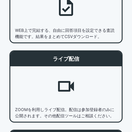
WEB上で完結する、自由に回答項目を設定できる査読
機能です。結果をまとめてCSVダウンロード。
ライブ配信
ZOOMを利用しライブ配信。配信は参加登録者のみに
公開されます。その他配信ツールはご相談ください。