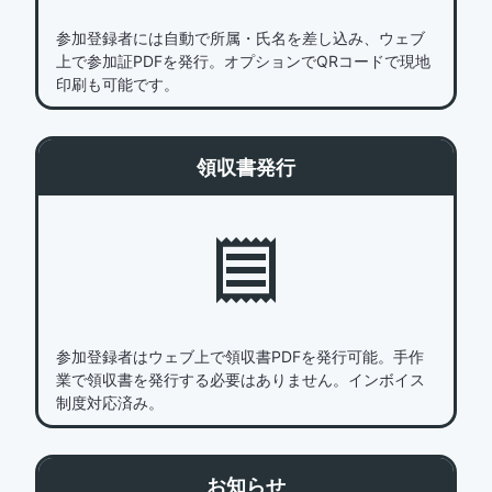
参加登録者には自動で所属・氏名を差し込み、ウェブ
上で参加証PDFを発行。オプションでQRコードで現地
印刷も可能です。
領収書発行
参加登録者はウェブ上で領収書PDFを発行可能。手作
業で領収書を発行する必要はありません。インボイス
制度対応済み。
お知らせ