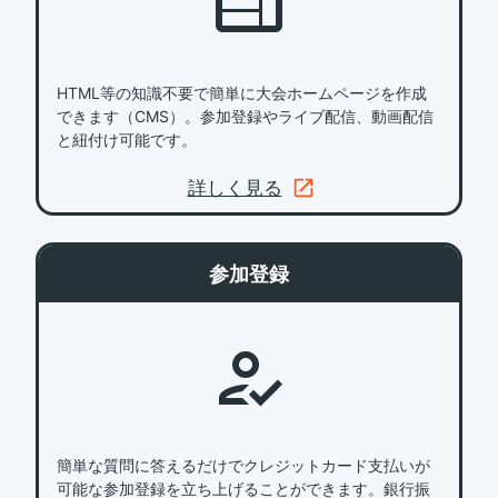
HTML等の知識不要で簡単に大会ホームページを作成
できます（CMS）。参加登録やライブ配信、動画配信
と紐付け可能です。
詳しく見る
参加登録
簡単な質問に答えるだけでクレジットカード支払いが
可能な参加登録を立ち上げることができます。銀行振