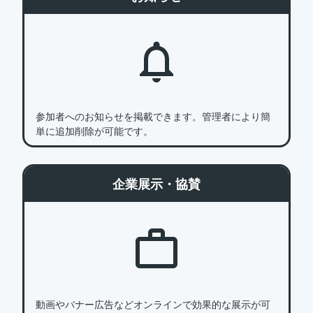
参加者へのお知らせを掲載できます。管理者により簡
単に追加削除が可能です。
企業展示・協賛
動画やバナー広告などオンラインで効果的な展示が可