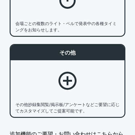
会場ごとの複数のライト・ベルで発表中の各種タイミ
ングをお知らせします。
その他
その他抄録集閲覧/掲示板/アンケートなどご要望に応じ
てカスタマイズしてご提案可能です。
追加機能のご要望・お問い合わせはこちらから