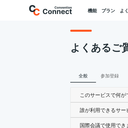
機能
プラン
よ
よくあるご
全般
参加登録
このサービスで何が
誰が利用できるサー
国際会議で使用でき