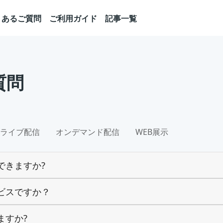
くあるご質問
ご利用ガイド
記事一覧
質問
ライブ配信
オンデマンド配信
WEB展示
できますか?
ビスですか？
ますか?