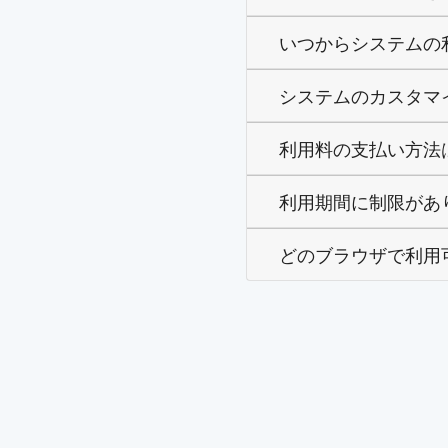
いつからシステムの
システムのカスタマ
利用料の支払い方法
利用期間に制限があ
どのブラウザで利用