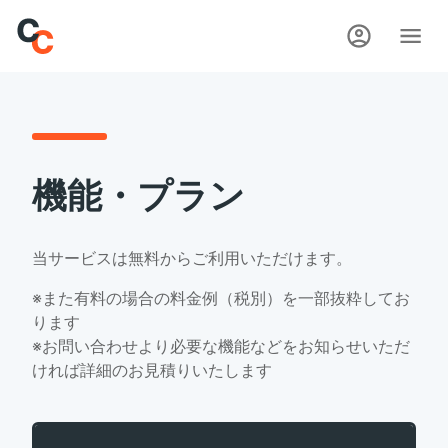
機能・プラン
当サービスは無料からご利用いただけます。
※また有料の場合の料金例（税別）を一部抜粋してお
ります
※お問い合わせより必要な機能などをお知らせいただ
ければ詳細のお見積りいたします