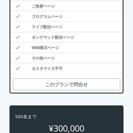
ご挨拶ページ
プログラムページ
ライブ配信ページ
オンデマンド配信ページ
WEB展示ページ
その他ページ
カスタマイズ不可
このプランで問合せ
500名まで
¥300,000