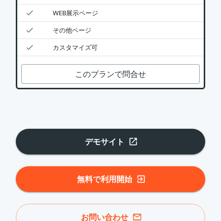
WEB展示ページ
その他ページ
カスタマイズ可
このプランで問合せ
デモサイト
無料で利用開始
お問い合わせ