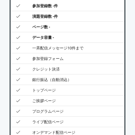
参加登録数 -件
演題登録数 -件
ページ数 -
データ容量 -
一斉配信メッセージ10件まで
参加登録フォーム
クレジット決済
銀行振込（自動消込）
トップページ
ご挨拶ページ
プログラムページ
ライブ配信ページ
オンデマンド配信ページ