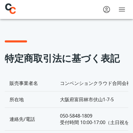
特定商取引法に基づく表記
販売事業者名
コンベンションクラウド合同会社
所在地
大阪府富田林市伏山1-7-5
050-5848-1809
連絡先/電話
受付時間 10:00-17:00（土日祝を