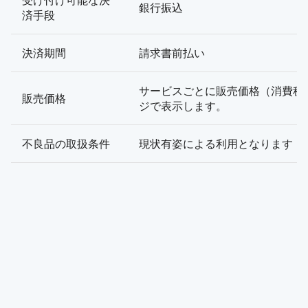
受け付け可能な決
銀行振込
済手段
決済期間
請求書前払い
サービスごとに販売価格（消費税
販売価格
ジで表示します。
不良品の取扱条件
現状有姿による利用となります