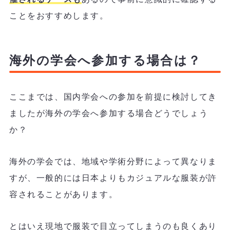
ことをおすすめします。
海外の学会へ参加する場合は？
ここまでは、国内学会への参加を前提に検討してき
ましたが海外の学会へ参加する場合どうでしょう
か？
海外の学会では、地域や学術分野によって異なりま
すが、一般的には日本よりもカジュアルな服装が許
容されることがあります。
とはいえ現地で服装で目立ってしまうのも良くあり