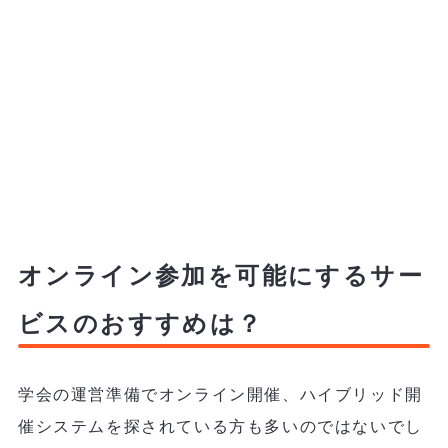
オンライン参加を可能にするサー
ビスのおすすめは？
学会の運営準備でオンライン開催、ハイブリッド開
催システムを探されている方も多いのではないでし