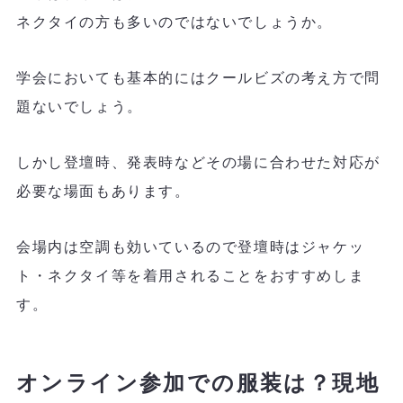
ネクタイの方も多いのではないでしょうか。
学会においても基本的にはクールビズの考え方で問
題ないでしょう。
しかし登壇時、発表時などその場に合わせた対応が
必要な場面もあります。
会場内は空調も効いているので登壇時はジャケッ
ト・ネクタイ等を着用されることをおすすめしま
す。
オンライン参加での服装は？現地