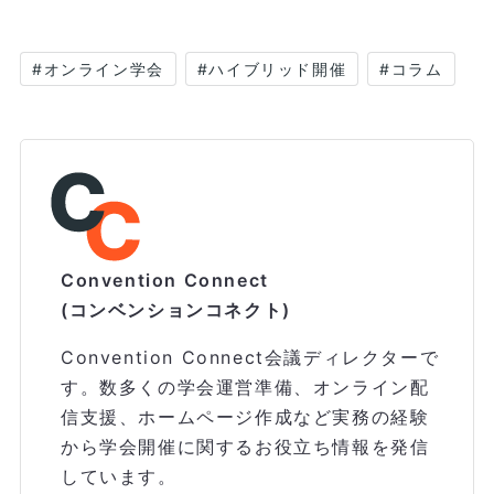
#
オンライン学会
#
ハイブリッド開催
#
コラム
Convention Connect
(コンベンションコネクト)
Convention Connect会議ディレクターで
す。数多くの学会運営準備、オンライン配
信支援、ホームページ作成など実務の経験
から学会開催に関するお役立ち情報を発信
しています。