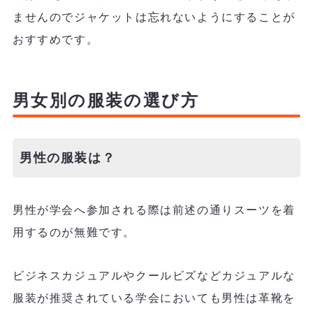
ませんのでジャケットは忘れないようにすることが
おすすめです。
男女別の服装の選び方
男性の服装は？
男性が学会へ参加される際は前述の通りスーツを着
用するのが無難です。
ビジネスカジュアルやクールビズなどカジュアルな
服装が推奨されている学会においても男性は革靴を