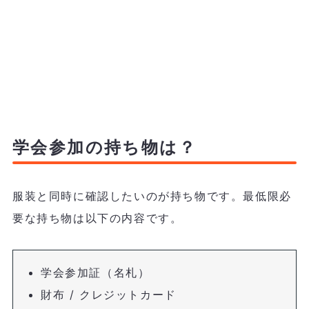
学会参加の持ち物は？
服装と同時に確認したいのが持ち物です。最低限必
要な持ち物は以下の内容です。
学会参加証（名札）
財布 / クレジットカード