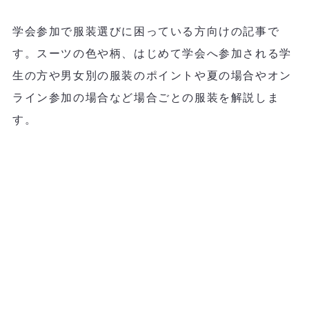
学会参加で服装選びに困っている方向けの記事で
す。スーツの色や柄、はじめて学会へ参加される学
生の方や男女別の服装のポイントや夏の場合やオン
ライン参加の場合など場合ごとの服装を解説しま
す。