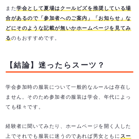
また
学会として夏場はクールビズを推奨している場
合があるので「参加者へのご案内」「お知らせ」な
どにそのような記載が無いかホームページを見てみ
る
のもおすすめです。
【結論】迷ったらスーツ？
学会参加時の服装について一般的なルールは存在し
ません。そのため参加者の服装は学会、年代によっ
ても様々です。
経験者に聞いてみたり、ホームページを開く人した
上でそれでも服装に迷うのであれば男女ともに
スー