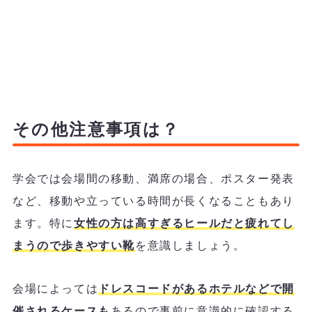
その他注意事項は？
学会では会場間の移動、満席の場合、ポスター発表
など、移動や立っている時間が長くなることもあり
ます。特に
女性の方は高すぎるヒールだと疲れてし
まうので歩きやすい靴
を意識しましょう。
会場によっては
ドレスコードがあるホテルなどで開
催されるケースも
あるので事前に意識的に確認する