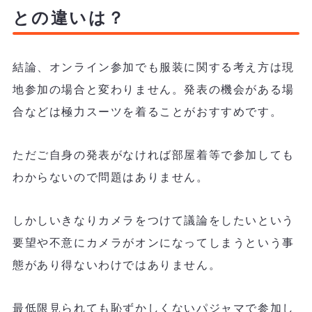
との違いは？
結論、オンライン参加でも服装に関する考え方は現
地参加の場合と変わりません。発表の機会がある場
合などは極力スーツを着ることがおすすめです。
ただご自身の発表がなければ部屋着等で参加しても
わからないので問題はありません。
しかしいきなりカメラをつけて議論をしたいという
要望や不意にカメラがオンになってしまうという事
態があり得ないわけではありません。
最低限見られても恥ずかしくないパジャマで参加し