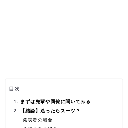
目次
まずは先輩や同僚に聞いてみる
【結論】迷ったらスーツ？
発表者の場合