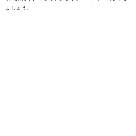
ましょう。