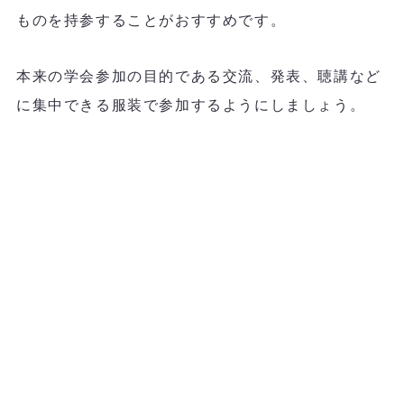
ものを持参することがおすすめです。
本来の学会参加の目的である交流、発表、聴講など
に集中できる服装で参加するようにしましょう。