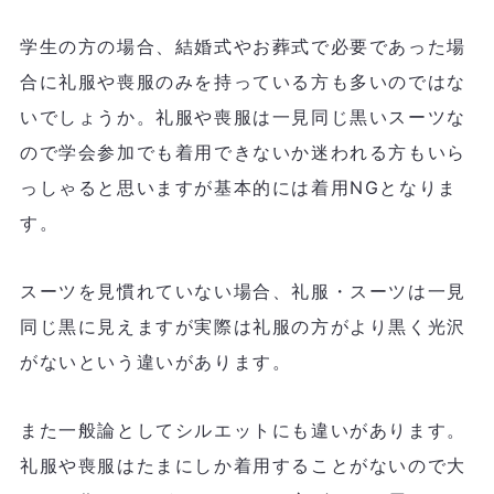
学生の方の場合、結婚式やお葬式で必要であった場
合に礼服や喪服のみを持っている方も多いのではな
いでしょうか。礼服や喪服は一見同じ黒いスーツな
ので学会参加でも着用できないか迷われる方もいら
っしゃると思いますが基本的には着用NGとなりま
す。
スーツを見慣れていない場合、礼服・スーツは一見
同じ黒に見えますが実際は礼服の方がより黒く光沢
がないという違いがあります。
また一般論としてシルエットにも違いがあります。
礼服や喪服はたまにしか着用することがないので大