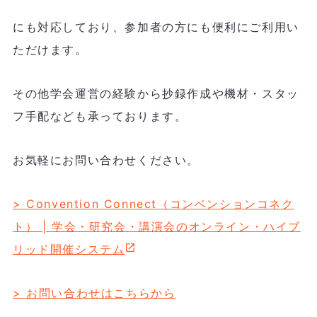
にも対応しており、参加者の方にも便利にご利用い
ただけます。
その他学会運営の経験から抄録作成や機材・スタッ
フ手配なども承っております。
お気軽にお問い合わせください。
> Convention Connect（コンベンションコネク
ト） | 学会・研究会・講演会のオンライン・ハイブ
リッド開催システム
> お問い合わせはこちらから