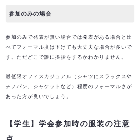
参加のみの場合
参加のみで発表が無い場合では発表がある場合と比
べてフォーマル度は下げても大丈夫な場合が多いで
す。ただどこで誰に挨拶をするかわかりません。
最低限オフィスカジュアル（シャツにスラックスや
チノパン、ジャケットなど）程度のフォーマルさが
あった方が良いでしょう。
【学生】学会参加時の服装の注意
点