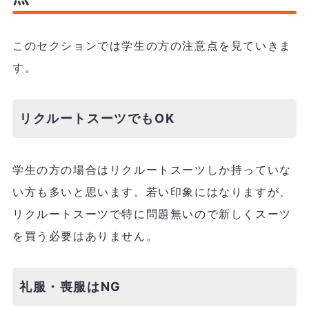
このセクションでは学生の方の注意点を見ていきま
す。
リクルートスーツでもOK
学生の方の場合はリクルートスーツしか持っていな
い方も多いと思います。若い印象にはなりますが、
リクルートスーツで特に問題無いので新しくスーツ
を買う必要はありません。
礼服・喪服はNG