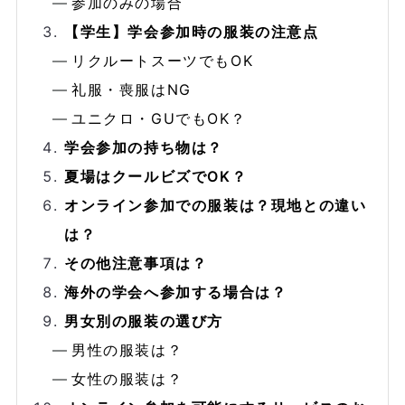
参加のみの場合
【学生】学会参加時の服装の注意点
リクルートスーツでもOK
礼服・喪服はNG
ユニクロ・GUでもOK？
学会参加の持ち物は？
夏場はクールビズでOK？
オンライン参加での服装は？現地との違い
は？
その他注意事項は？
海外の学会へ参加する場合は？
男女別の服装の選び方
男性の服装は？
女性の服装は？