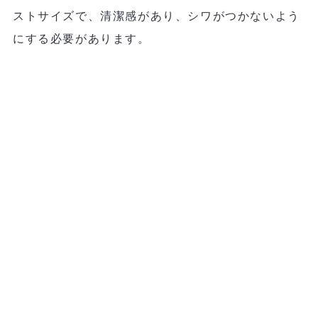
ストサイズで、清潔感があり、シワがつかないよう
にする必要があります。