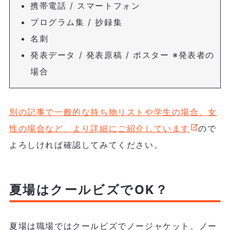
携帯電話 / スマートフォン
プログラム集 / 抄録集
名刺
発表データ / 発表原稿 / ポスター ※発表者の
場合
別の記事で一般的な持ち物リストや学生の場合、女
性の場合など、より詳細にご紹介しています
ので
よろしければ確認してみてください。
夏場はクールビズでOK？
夏場は職場ではクールビズでノージャケット、ノー