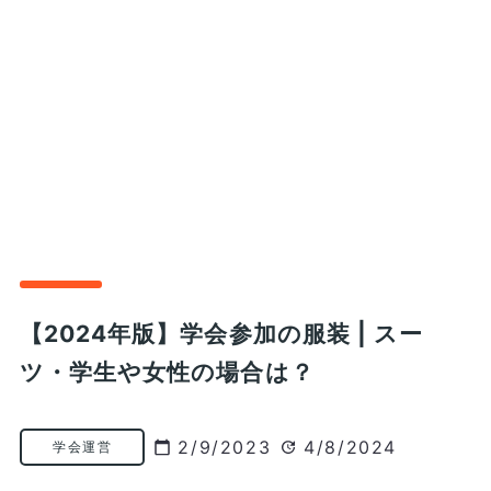
【2024年版】学会参加の服装 | スー
ツ・学生や女性の場合は？
2/9/2023
4/8/2024
学会運営