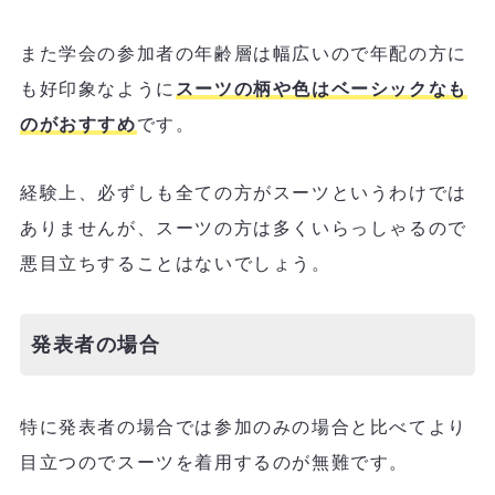
また学会の参加者の年齢層は幅広いので年配の方に
も好印象なように
スーツの柄や色はベーシックなも
のがおすすめ
です。
経験上、必ずしも全ての方がスーツというわけでは
ありませんが、スーツの方は多くいらっしゃるので
悪目立ちすることはないでしょう。
発表者の場合
特に発表者の場合では参加のみの場合と比べてより
目立つのでスーツを着用するのが無難です。