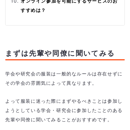
オンライン参加を可能にするサービスのお
すすめは？
まずは先輩や同僚に聞いてみる
学会や研究会の服装は一般的なルールは存在せずに
その学会の雰囲気によって異なります。
よって服装に迷った際にまずやるべきことは参加し
ようとしている学会・研究会に参加したことのある
先輩や同僚に聞いてみることがおすすめです。