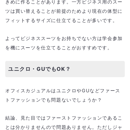
きめに作ることがあります。一方ビジネス用のスー
ツは買い替えることが前提のためより現在の体型に
フィットするサイズに仕立てることが多いです。
よってビジネススーツをお持ちでない方は学会参加
を機にスーツを仕立てることがおすすめです。
ユニクロ・GUでもOK？
オフィスカジュアルはユニクロやGUなどファース
トファッションでも問題ないでしょうか？
結論、見た目ではファーストファッションであるこ
とは分かりませんので問題ありません。ただしジャ