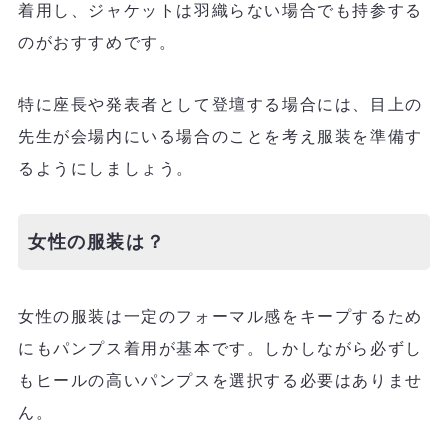
着用し、ジャケットは羽織らない場合でも持参する
のがおすすめです。
特に座長や発表者として登壇する場合には、目上の
先生が会場内にいる場合のことを考え服装を準備す
るようにしましょう。
女性の服装は？
女性の服装は一定のフォーマル感をキープするため
にもパンプス着用が基本です。しかしながら必ずし
もヒールの高いパンプスを選択する必要はありませ
ん。