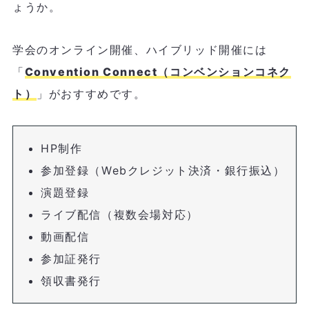
ょうか。
学会のオンライン開催、ハイブリッド開催には
「
Convention Connect（コンベンションコネク
ト）
」がおすすめです。
HP制作
参加登録（Webクレジット決済・銀行振込）
演題登録
ライブ配信（複数会場対応）
動画配信
参加証発行
領収書発行