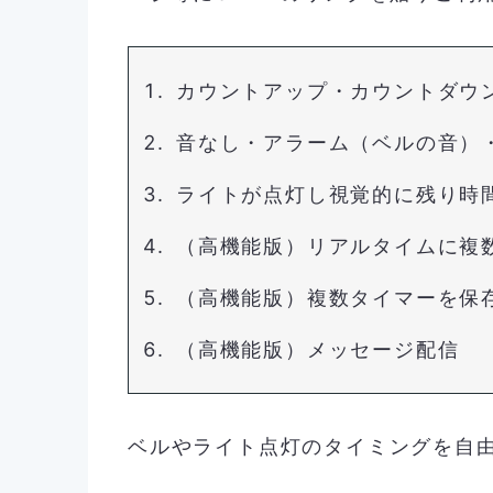
カウントアップ・カウントダウ
音なし・アラーム（ベルの音）
ライトが点灯し視覚的に残り時
（高機能版）リアルタイムに複
（高機能版）複数タイマーを保
（高機能版）メッセージ配信
ベルやライト点灯のタイミングを自