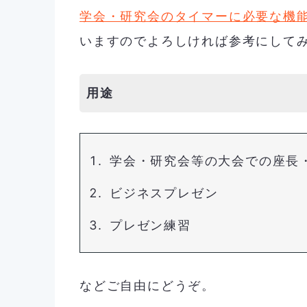
学会・研究会のタイマーに必要な機
いますのでよろしければ参考にして
用途
学会・研究会等の大会での座長
ビジネスプレゼン
プレゼン練習
などご自由にどうぞ。