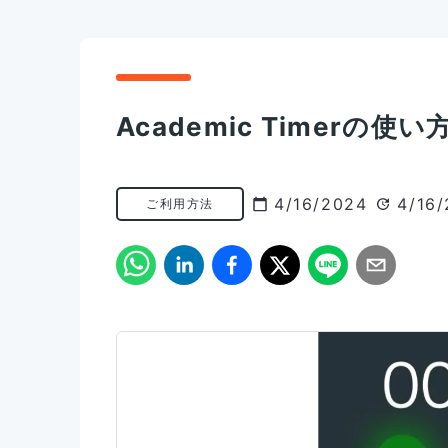
Academic Timer
4/16/2024
4/16
ご利用方法