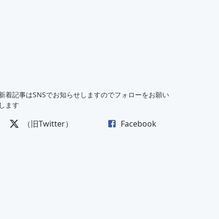
新着記事はSNSでお知らせしますのでフォローをお願い
します
（旧Twitter）
Facebook