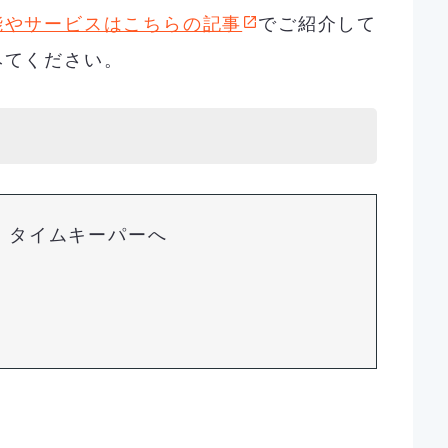
能やサービスはこちらの記事
でご紹介して
みてください。
・タイムキーパーへ