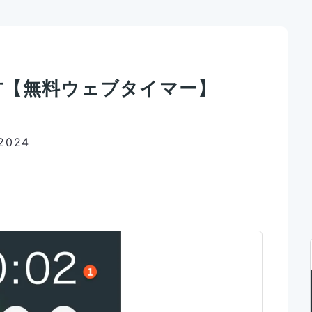
の使い方【無料ウェブタイマー】
/2024