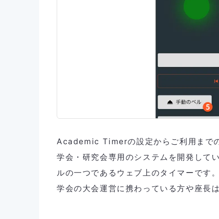
Academic Timerの設定からご利用ま
学会・研究会専用のシステムを開発しているCo
ルの一つであるウェブ上のタイマーです。
学会の大会運営に携わっている方や座長