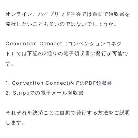
オンライン、ハイブリッド学会では自動で領収書を
発行したいことも多いのではないでしょうか。

Convention Connect（コンベンションコネク
ト）では下記の2通りの電子領収書の発行が可能で
す。

1: Convention Connect内でのPDF領収書

2: Stripeでの電子メール領収書

それぞれを決済ごとに自動で発行する方法をご説明
します。