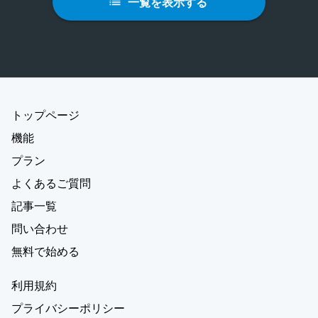
一覧を表示する
トップページ
機能
プラン
よくあるご質問
記事一覧
問い合わせ
無料で始める
利用規約
プライバシーポリシー