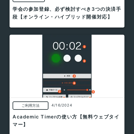
学会の参加登録、必ず検討すべき3つの決済手
段【オンライン・ハイブリッド開催対応】
4/16/2024
ご利用方法
Academic Timerの使い方【無料ウェブタイ
マー】