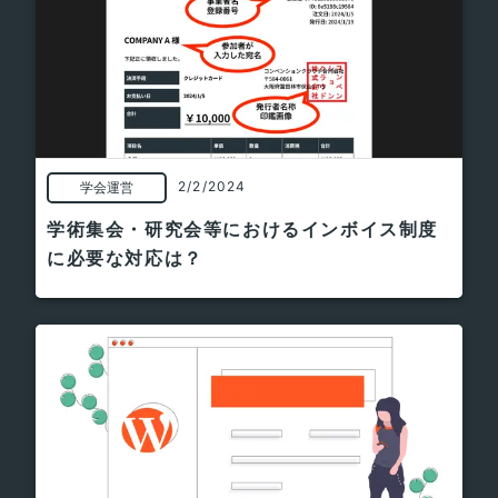
2/2/2024
学会運営
学術集会・研究会等におけるインボイス制度
に必要な対応は？