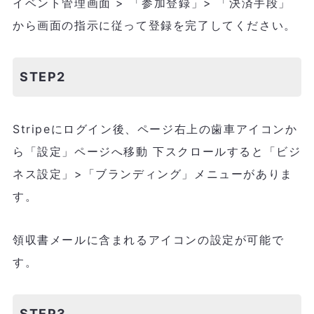
イベント管理画面 > 「参加登録」> 「決済手段」
から画面の指示に従って登録を完了してください。
STEP2
Stripeにログイン後、ページ右上の歯車アイコンか
ら「設定」ページへ移動 下スクロールすると「ビジ
ネス設定」>「ブランディング」メニューがありま
す。
領収書メールに含まれるアイコンの設定が可能で
す。
STEP3