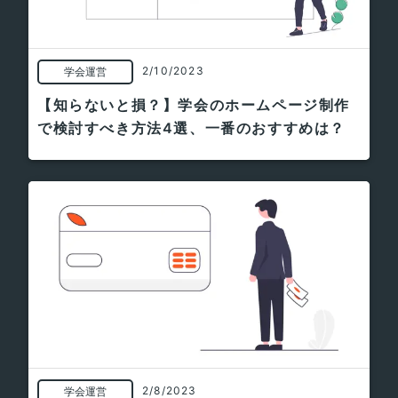
2/10/2023
学会運営
【知らないと損？】学会のホームページ制作
で検討すべき方法4選、一番のおすすめは？
2/8/2023
学会運営