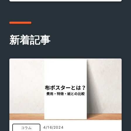
新着記事
4/16/2024
コラム