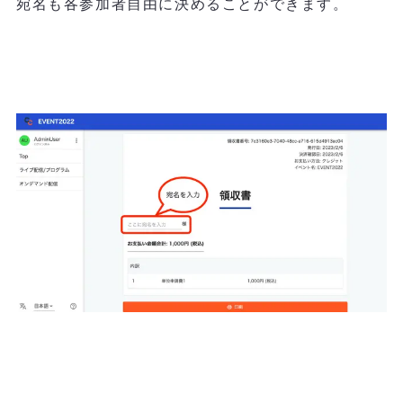
宛名も各参加者自由に決めることができます。