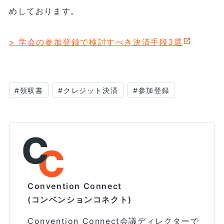
めしております。
> 学会の参加登録で検討すべき決済手段3選
#
領収書
#
クレジット決済
#
参加登録
Convention Connect
(コンベンションコネクト)
Convention Connect会議ディレクターで