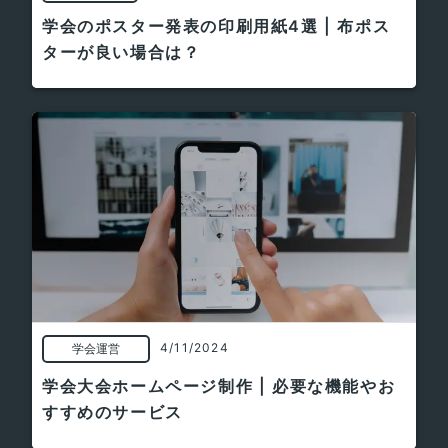
学会のポスター発表の印刷用紙4選 | 布ポス
ターが良い場合は？
4/11/2024
学会運営
学会大会ホームページ制作 | 必要な機能やお
すすめのサービス