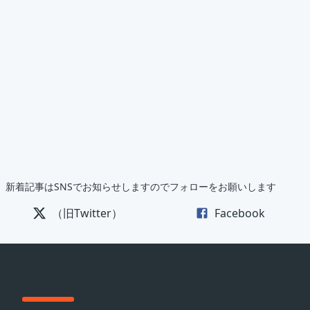
新着記事はSNSでお知らせしますのでフォローをお願いします
（旧Twitter）
Facebook