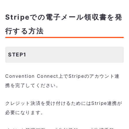
Stripeでの電子メール領収書を発
行する方法
STEP1
Convention Connect上でStripeのアカウント連
携を完了してください。
クレジット決済を受け付けるためにはStripe連携が
必要になります。