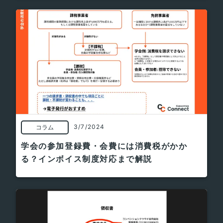
3/7/2024
コラム
学会の参加登録費・会費には消費税がかか
る？インボイス制度対応まで解説