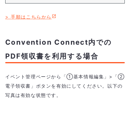
> 手順はこちらから
Convention Connect内での
PDF領収書を利用する場合
イベント管理ページから「①基本情報編集」>「②
電子領収書」ボタンを有効にしてください。以下の
写真は有効な状態です。