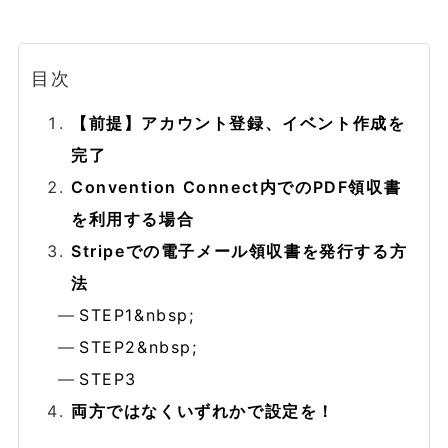
目次
【前提】アカウント登録、イベント作成を
完了
Convention Connect内でのPDF領収書
を利用する場合
Stripeでの電子メール領収書を発行する方
法
STEP1&nbsp;
STEP2&nbsp;
STEP3
両方ではなくいずれかで設定を！