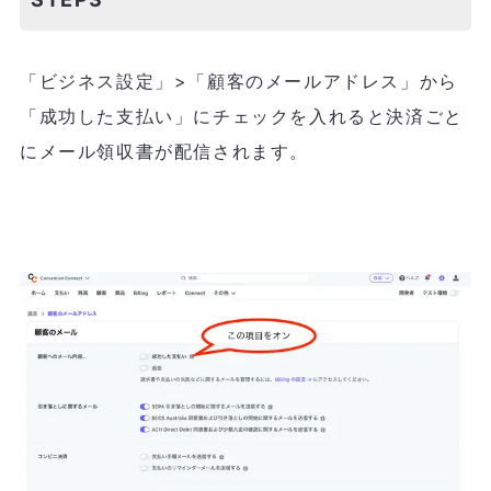
「ビジネス設定」>「顧客のメールアドレス」から
「成功した支払い」にチェックを入れると決済ごと
にメール領収書が配信されます。