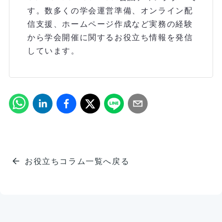
す。数多くの学会運営準備、オンライン配
信支援、ホームページ作成など実務の経験
から学会開催に関するお役立ち情報を発信
しています。
お役立ちコラム一覧へ戻る