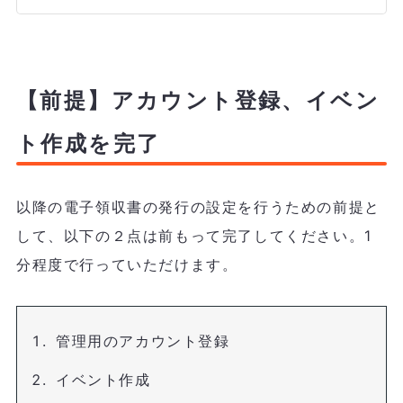
【前提】アカウント登録、イベン
ト作成を完了
以降の電子領収書の発行の設定を行うための前提と
して、以下の２点は前もって完了してください。1
分程度で行っていただけます。
管理用のアカウント登録
イベント作成