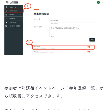
参加者は決済後イベントページ「参加登録一覧」か
ら領収書にアクセスできます。