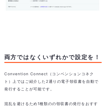
両方ではなくいずれかで設定を！
Convention Connect（コンベンションコネク
ト）上ではご紹介した2通りの電子領収書を自動で
発行することが可能です。
混乱を避けるため1種類のの領収書の発行をおすす