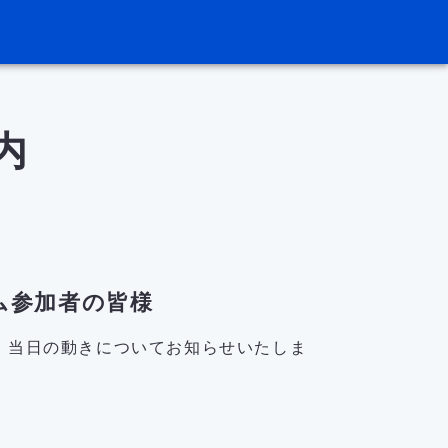
内
ム参加者の皆様
、当日の動きについてお知らせいたしま