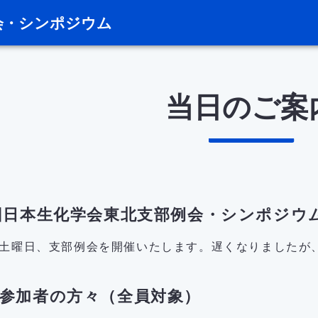
会・シンポジウム
当日のご案
回日本生化学会東北支部例会・シンポジウ
曜日、支部例会を開催いたします。遅くなりましたが
参加者の方々（全員対象）