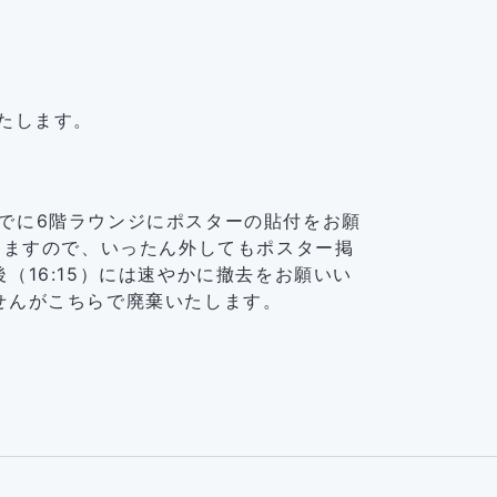
たします。
）までに6階ラウンジにポスターの貼付をお願
りますので、いったん外してもポスター掲
16:15）には速やかに撤去をお願いい
せんがこちらで廃棄いたします。