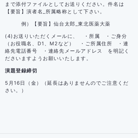
まで添付ファイルとしてお送りください。件名は
【要旨】演者名_所属略称として下さい。
例）【要旨】仙台太郎_東北医薬大薬
(4)お送りいただくメールに、 ・所属 ・ご身分
（お役職名、D1、M2など） ・ご所属住所 ・連
絡先電話番号 ・連絡先メールアドレス を明記く
ださいますようお願いいたします。
演題登録締切
5月16日（金）（延長はありませんのでご注意くだ
さい。）