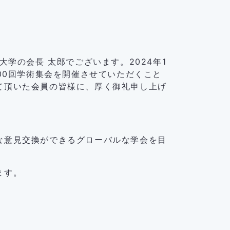
大学の会長 太郎でございます。2024年1
00回学術集会を開催させていただくこと
て頂いた会員の皆様に、厚く御礼申し上げ
な意見交換ができるグローバルな学会を目
ます。